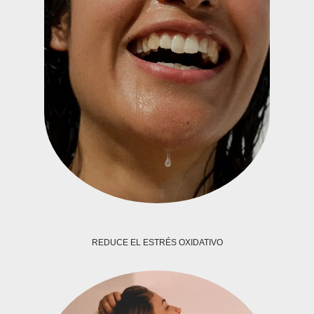
REDUCE EL ESTRÉS OXIDATIVO