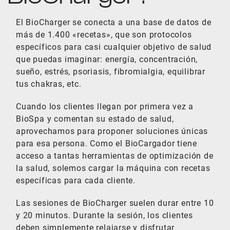
El BioCharger se conecta a una base de datos de
más de 1.400 «recetas», que son protocolos
específicos para casi cualquier objetivo de salud
que puedas imaginar: energía, concentración,
sueño, estrés, psoriasis, fibromialgia, equilibrar
tus chakras, etc.
Cuando los clientes llegan por primera vez a
BioSpa y comentan su estado de salud,
aprovechamos para proponer soluciones únicas
para esa persona. Como el BioCargador tiene
acceso a tantas herramientas de optimización de
la salud, solemos cargar la máquina con recetas
específicas para cada cliente.
Las sesiones de BioCharger suelen durar entre 10
y 20 minutos. Durante la sesión, los clientes
deben simplemente relajarse y disfrutar