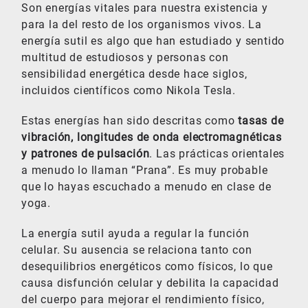
Son energías vitales para nuestra existencia y
para la del resto de los organismos vivos. La
energía sutil es algo que han estudiado y sentido
multitud de estudiosos y personas con
sensibilidad energética desde hace siglos,
incluidos científicos como Nikola Tesla.
Estas energías han sido descritas como
tasas de
vibración, longitudes de onda electromagnéticas
y patrones de pulsación
. Las prácticas orientales
a menudo lo llaman “Prana”. Es muy probable
que lo hayas escuchado a menudo en clase de
yoga.
La energía sutil ayuda a regular la función
celular. Su ausencia se relaciona tanto con
desequilibrios energéticos como físicos, lo que
causa disfunción celular y debilita la capacidad
del cuerpo para mejorar el rendimiento físico,