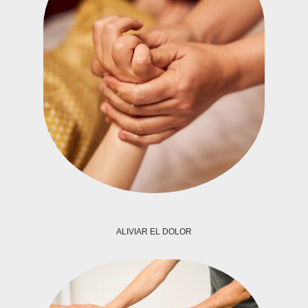
ALIVIAR EL DOLOR