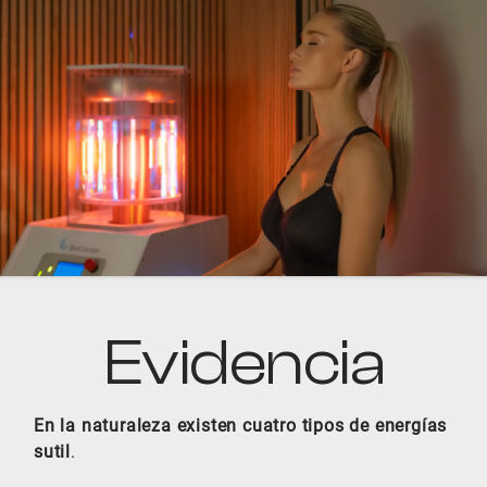
Evidencia
En la naturaleza existen cuatro tipos de energías
sutil
.