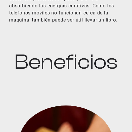
absorbiendo las energías curativas. Como los
teléfonos móviles no funcionan cerca de la
máquina, también puede ser útil llevar un libro.
Beneficios