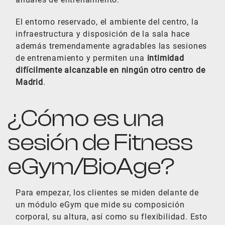
El entorno reservado, el ambiente del centro, la
infraestructura y disposición de la sala hace
además tremendamente agradables las sesiones
de entrenamiento y permiten una
intimidad
difícilmente alcanzable en ningún otro centro de
Madrid
.
¿Cómo es una
sesión de Fitness
eGym/BioAge?
Para empezar, los clientes se miden delante de
un módulo eGym que mide su composición
corporal, su altura, así como su flexibilidad. Esto