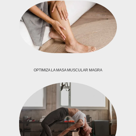
OPTIMIZA LA MASA MUSCULAR MAGRA