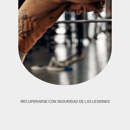
RECUPERARSE CON SEGURIDAD DE LAS LESIONES