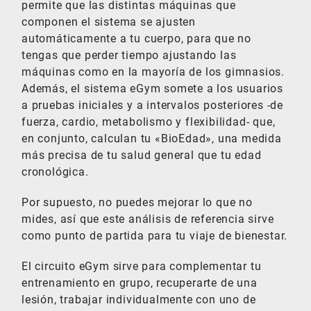
permite que las distintas máquinas que
componen el sistema se ajusten
automáticamente a tu cuerpo, para que no
tengas que perder tiempo ajustando las
máquinas como en la mayoría de los gimnasios.
Además, el sistema eGym somete a los usuarios
a pruebas iniciales y a intervalos posteriores -de
fuerza, cardio, metabolismo y flexibilidad- que,
en conjunto, calculan tu «BioEdad», una medida
más precisa de tu salud general que tu edad
cronológica.
Por supuesto, no puedes mejorar lo que no
mides, así que este análisis de referencia sirve
como punto de partida para tu viaje de bienestar.
El circuito eGym sirve para complementar tu
entrenamiento en grupo, recuperarte de una
lesión, trabajar individualmente con uno de