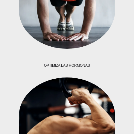
OPTIMIZA LAS HORMONAS