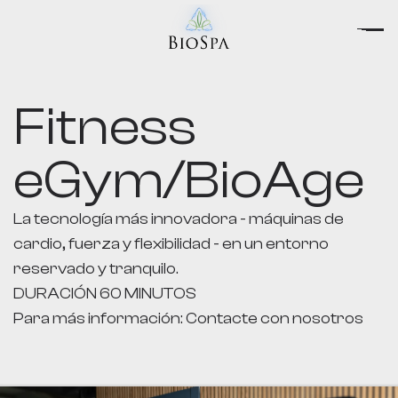
Fitness
eGym/BioAge
La tecnología más innovadora - máquinas de
cardio, fuerza y flexibilidad - en un entorno
reservado y tranquilo.
DURACIÓN 60 MINUTOS
Para más información:
Contacte con nosotros