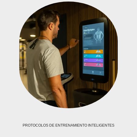
PROTOCOLOS DE ENTRENAMIENTO INTELIGENTES