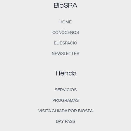
BioSPA
HOME
CONÓCENOS
EL ESPACIO
NEWSLETTER
Tienda
SERVICIOS
PROGRAMAS
VISITA GUIADA POR BIOSPA
DAY PASS