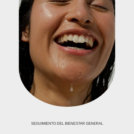
SEGUIMIENTO DEL BIENESTAR GENERAL