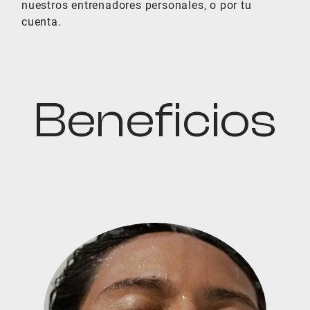
nuestros entrenadores personales, o por tu
cuenta.
Beneficios