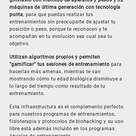
máquinas de última generación con tecnología
punta
, para que puedas realizar tus
entrenamientos sin preocuparte de ajustar tu
posición o peso, porque te reconocen y te
acompañan en tu evolución sea cual sea tu
objetivo.
Utilizan algoritmos propios y permiten
"gamificar" tus sesiones de entrenamiento
para
hacerlas más amenas, mientras te van
mostrando cómo tu edad biológica disminuye a
lo largo del tiempo como resultado de tu
entrenamiento.
Esta infraestructura es el complemento perfecto
para nuestros programas de entrenamientos,
fisioterapia y protocolos de biohacking y su uso
libre está además incluido en los programas
anuales de entrenamiento.