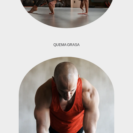
QUEMA GRASA