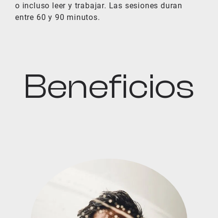
o incluso leer y trabajar. Las sesiones duran
entre 60 y 90 minutos.
Beneficios