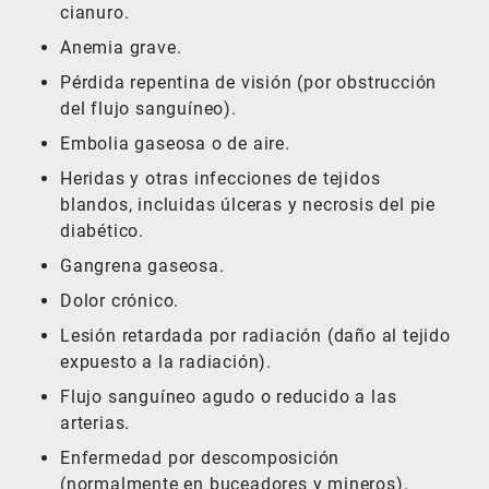
cianuro.
Anemia grave.
Pérdida repentina de visión (por obstrucción
del flujo sanguíneo).
Embolia gaseosa o de aire.
Heridas y otras infecciones de tejidos
blandos, incluidas úlceras y necrosis del pie
diabético.
Gangrena gaseosa.
Dolor crónico.
Lesión retardada por radiación (daño al tejido
expuesto a la radiación).
Flujo sanguíneo agudo o reducido a las
arterias.
Enfermedad por descomposición
(normalmente en buceadores y mineros).