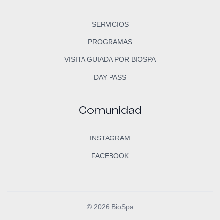
SERVICIOS
PROGRAMAS
VISITA GUIADA POR BIOSPA
DAY PASS
Comunidad
INSTAGRAM
FACEBOOK
© 2026 BioSpa