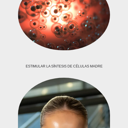
ESTIMULAR LA SÍNTESIS DE CÉLULAS MADRE