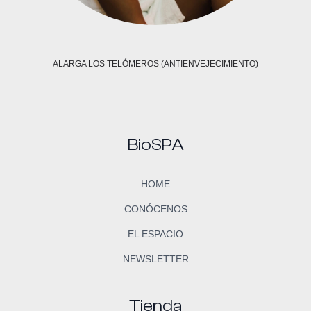
ALARGA LOS TELÓMEROS (ANTIENVEJECIMIENTO)
BioSPA
HOME
CONÓCENOS
EL ESPACIO
NEWSLETTER
Tienda