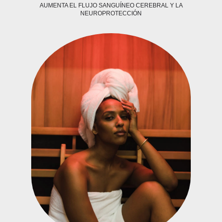
AUMENTA EL FLUJO SANGUÍNEO CEREBRAL Y LA
NEUROPROTECCIÓN