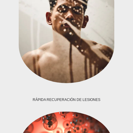
RÁPIDA RECUPERACIÓN DE LESIONES