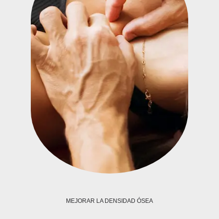
MEJORAR LA DENSIDAD ÓSEA