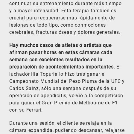
continuar su entrenamiento durante más tiempo
y a mayor intensidad. Esta terapia también es
crucial para recuperarse más rápidamente de
lesiones de todo tipo, como conmociones
cerebrales, fracturas óseas y dolores generales.
Hay muchos casos de atletas o artistas que
afirman pasar horas en estas cámaras cada
semana con excelentes resultados en la
preparación de acontecimientos importantes
. El
luchador Ilia Topuria lo hizo tras ganar el
Campeonato Mundial del Peso Pluma de la UFC y
Carlos Sainz, sólo una semana después de su
operación de apendicitis, volvió a la competición
para ganar el Gran Premio de Melbourne de F1
con su Ferrari.
Durante una sesión, el cliente se relaja en la
cámara expandida, pudiendo descansar, relajarse