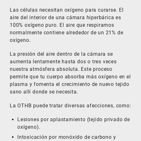
Las células necesitan oxígeno para curarse. El
aire del interior de una cámara hiperbárica es
100% oxígeno puro. El aire que respiramos
normalmente contiene alrededor de un 21% de
oxígeno.
La presión del aire dentro de la cámara se
aumenta lentamente hasta dos o tres veces
nuestra atmósfera absoluta. Este proceso
permite que tu cuerpo absorba más oxígeno en el
plasma y fomenta el crecimiento de nuevo tejido
sano allí donde se necesita.
La OTHB puede tratar diversas afecciones, como:
Lesiones por aplastamiento (tejido privado de
oxígeno).
Intoxicación por monóxido de carbono y