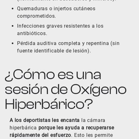
Quemaduras o injertos cutáneos
comprometidos.
Infecciones graves resistentes a los
antibióticos.
Pérdida auditiva completa y repentina (sin
fuente identificable de lesión).
¿Cómo es una
sesión de Oxígeno
Hiperbárico?
A los deportistas les encanta
la cámara
hiperbárica
porque les ayuda a recuperarse
rápidamente del esfuerzo
. Esto les permite