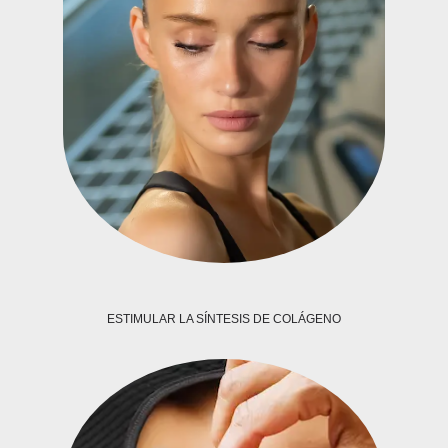
ESTIMULAR LA SÍNTESIS DE COLÁGENO