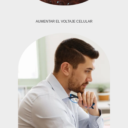
AUMENTAR EL VOLTAJE CELULAR