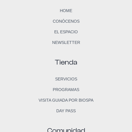
HOME
CONÓCENOS
EL ESPACIO
NEWSLETTER
Tienda
SERVICIOS
PROGRAMAS
VISITA GUIADA POR BIOSPA
DAY PASS
Comunidad