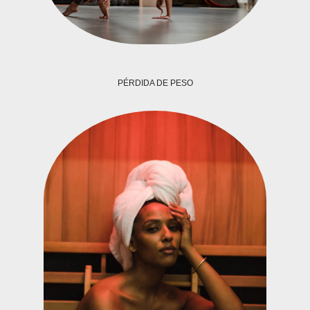
PÉRDIDA DE PESO