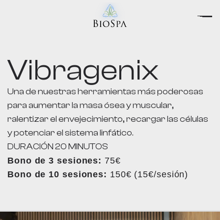
Vibragenix
Una de nuestras herramientas más poderosas
para aumentar la masa ósea y muscular,
ralentizar el envejecimiento, recargar las células
y potenciar el sistema linfático.
DURACIÓN 20 MINUTOS
Bono de 3 sesiones:
75€
Bono de 10 sesiones:
150€ (15€/sesión)