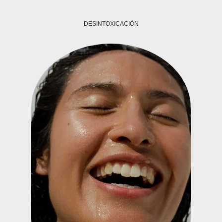
DESINTOXICACIÓN