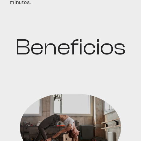
minutos.
Beneficios