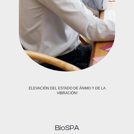
ELEVACIÓN DEL ESTADO DE ÁNIMO Y DE LA
VIBRACIÓN!
BioSPA