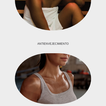
ANTIENVEJECIMIENTO