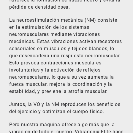
pérdida de densidad ósea.
La neuroestimulación mecánica (NM) consiste
en la estimulación de los sistemas
neuromusculares mediante vibraciones
mecánicas. Estas vibraciones activan receptores
sensoriales en músculos y tejidos blandos, lo
que desencadena una respuesta neuromuscular.
Esto provoca contracciones musculares
involuntarias y la activación de reflejos
neuromusculares, lo que a su vez aumenta la
fuerza muscular, mejora la coordinación y la
estabilidad, y previene la atrofia muscular.
Juntos, la VO y la NM reproducen los beneficios
del ejercicio y optimizan el cuerpo físico.
Pero nuestra máquina ofrece algo más que la
vibración de todo el cuerpo. Vibragenix Elite hace