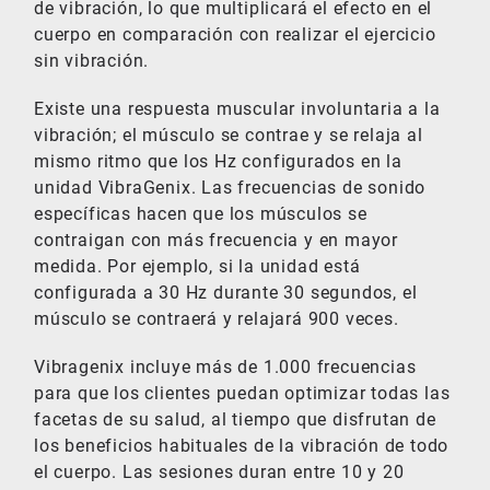
de vibración, lo que multiplicará el efecto en el
cuerpo en comparación con realizar el ejercicio
sin vibración.
Existe una respuesta muscular involuntaria a la
vibración; el músculo se contrae y se relaja al
mismo ritmo que los Hz configurados en la
unidad VibraGenix. Las frecuencias de sonido
específicas hacen que los músculos se
contraigan con más frecuencia y en mayor
medida. Por ejemplo, si la unidad está
configurada a 30 Hz durante 30 segundos, el
músculo se contraerá y relajará 900 veces.
Vibragenix incluye más de 1.000 frecuencias
para que los clientes puedan optimizar todas las
facetas de su salud, al tiempo que disfrutan de
los beneficios habituales de la vibración de todo
el cuerpo. Las sesiones duran entre 10 y 20