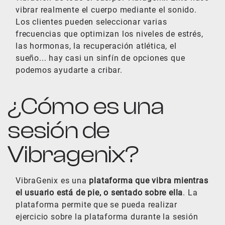
vibrar realmente el cuerpo mediante el sonido.
Los clientes pueden seleccionar varias
frecuencias que optimizan los niveles de estrés,
las hormonas, la recuperación atlética, el
sueño... hay casi un sinfín de opciones que
podemos ayudarte a cribar.
¿Cómo es una
sesión de
Vibragenix?
VibraGenix es una
plataforma que vibra mientras
el usuario está de pie, o sentado sobre ella
. La
plataforma permite que se pueda realizar
ejercicio sobre la plataforma durante la sesión