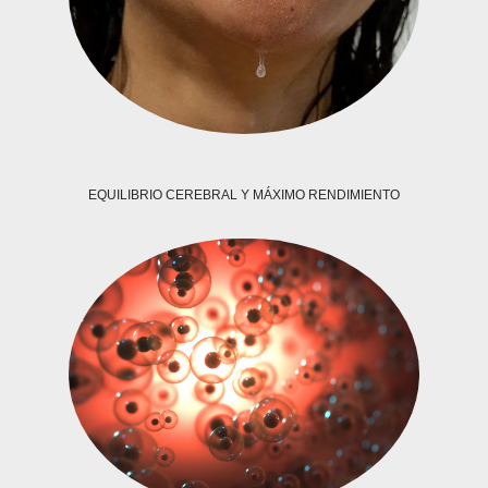
EQUILIBRIO CEREBRAL Y MÁXIMO RENDIMIENTO